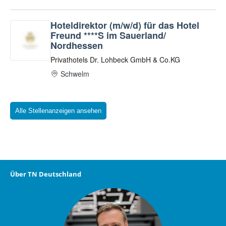
Alle Stellenanzeigen ansehen
Über TN Deutschland