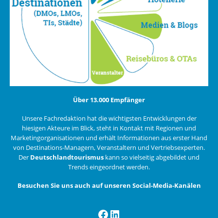
Über 13.000 Empfänger
Unsere Fachredaktion hat die wichtigsten Entwicklungen der
hiesigen Akteure im Blick, steht in Kontakt mit Regionen und
Marketingorganisationen und erhält Informationen aus erster Hand
von Destinations-Managern, Veranstaltern und Vertriebsexperten.
Der
Deutschlandtourismus
kann so vielseitig abgebildet und
Trends eingeordnet werden.
Besuchen Sie uns auch auf unseren Social-Media-Kanälen
Facebook
LinkedIn