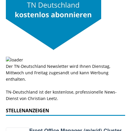
Der TN-Deutschland Newsletter wird Ihnen Dienstag,
Mittwoch und Freitag zugesandt und kann Werbung
enthalten.
TN-Deutschland ist der kostenlose, professionelle News-
Dienst von Christian Leetz.
STELLENANZEIGEN