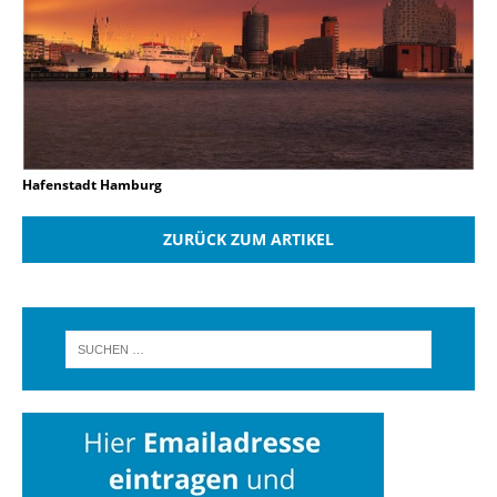
Hafenstadt Hamburg
ZURÜCK ZUM ARTIKEL