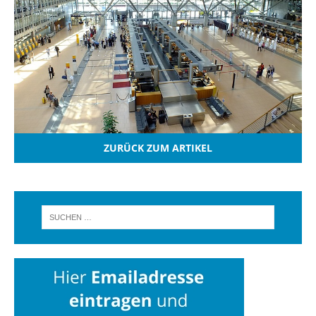
ZURÜCK ZUM ARTIKEL