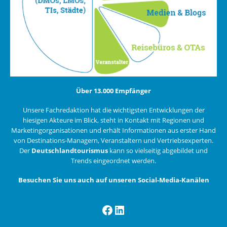
Über 13.000 Empfänger
Unsere Fachredaktion hat die wichtigsten Entwicklungen der
hiesigen Akteure im Blick, steht in Kontakt mit Regionen und
Marketingorganisationen und erhält Informationen aus erster Hand
von Destinations-Managern, Veranstaltern und Vertriebsexperten.
Der
Deutschlandtourismus
kann so vielseitig abgebildet und
Trends eingeordnet werden.
Besuchen Sie uns auch auf unseren Social-Media-Kanälen
Facebook
LinkedIn