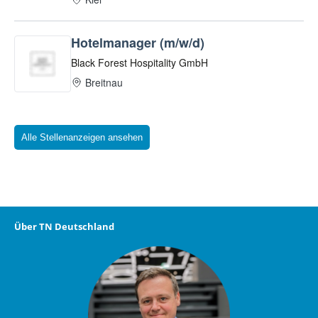
Alle Stellenanzeigen ansehen
Über TN Deutschland