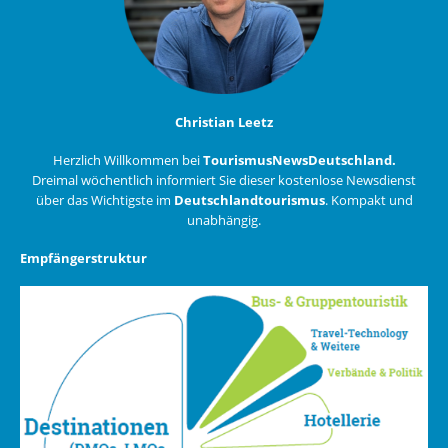
Christian Leetz
Herzlich Willkommen bei
TourismusNewsDeutschland.
Dreimal wöchentlich informiert Sie dieser kostenlose Newsdienst
über das Wichtigste im
Deutschlandtourismus
. Kompakt und
unabhängig.
Empfängerstruktur