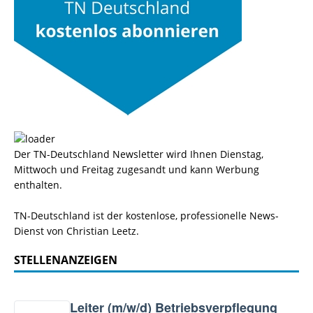
Der TN-Deutschland Newsletter wird Ihnen Dienstag,
Mittwoch und Freitag zugesandt und kann Werbung
enthalten.
TN-Deutschland ist der kostenlose, professionelle News-
Dienst von Christian Leetz.
STELLENANZEIGEN