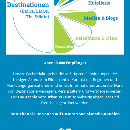
Über 13.000 Empfänger
Unsere Fachredaktion hat die wichtigsten Entwicklungen der
hiesigen Akteure im Blick, steht in Kontakt mit Regionen und
Marketingorganisationen und erhält Informationen aus erster Hand
von Destinations-Managern, Veranstaltern und Vertriebsexperten.
Der
Deutschlandtourismus
kann so vielseitig abgebildet und
Trends eingeordnet werden.
Besuchen Sie uns auch auf unseren Social-Media-Kanälen