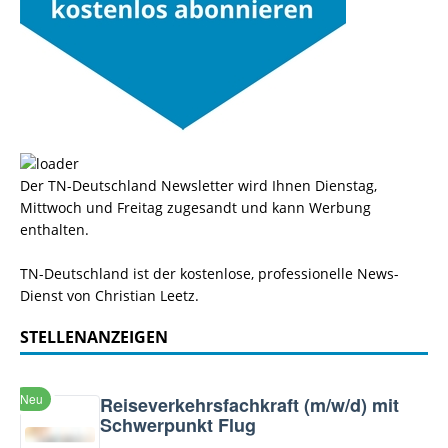
Der TN-Deutschland Newsletter wird Ihnen Dienstag,
Mittwoch und Freitag zugesandt und kann Werbung
enthalten.
TN-Deutschland ist der kostenlose, professionelle News-
Dienst von Christian Leetz.
STELLENANZEIGEN