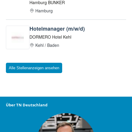
Alle Stellenanzeigen ansehen
Über TN Deutschland