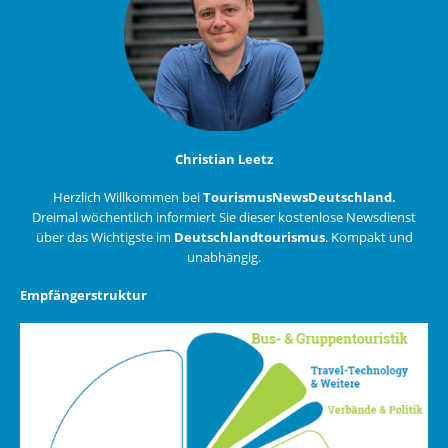
Christian Leetz
Herzlich Willkommen bei
TourismusNewsDeutschland.
Dreimal wöchentlich informiert Sie dieser kostenlose Newsdienst
über das Wichtigste im
Deutschlandtourismus
. Kompakt und
unabhängig.
Empfängerstruktur