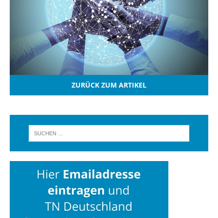
ZURÜCK ZUM ARTIKEL