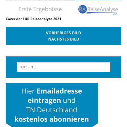
Cover der FUR Reiseanalyse 2021
VORHERIGES BILD
NÄCHSTES BILD