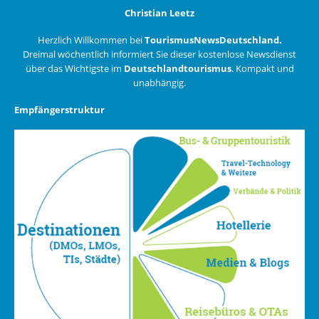
Christian Leetz
Herzlich Willkommen bei
TourismusNewsDeutschland.
Dreimal wöchentlich informiert Sie dieser kostenlose Newsdienst
über das Wichtigste im
Deutschlandtourismus
. Kompakt und
unabhängig.
Empfängerstruktur