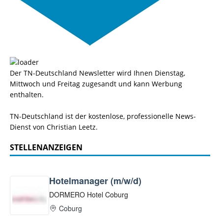
Der TN-Deutschland Newsletter wird Ihnen Dienstag,
Mittwoch und Freitag zugesandt und kann Werbung
enthalten.
TN-Deutschland ist der kostenlose, professionelle News-
Dienst von Christian Leetz.
STELLENANZEIGEN