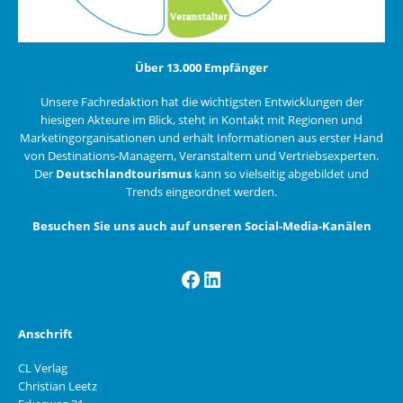
Über 13.000 Empfänger
Unsere Fachredaktion hat die wichtigsten Entwicklungen der
hiesigen Akteure im Blick, steht in Kontakt mit Regionen und
Marketingorganisationen und erhält Informationen aus erster Hand
von Destinations-Managern, Veranstaltern und Vertriebsexperten.
Der
Deutschlandtourismus
kann so vielseitig abgebildet und
Trends eingeordnet werden.
Besuchen Sie uns auch auf unseren Social-Media-Kanälen
Facebook
LinkedIn
Anschrift
CL Verlag
Christian Leetz