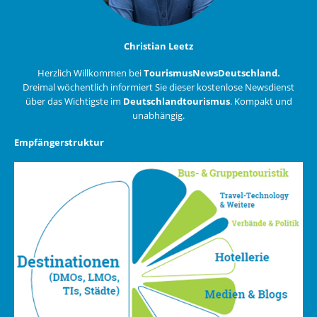
Christian Leetz
Herzlich Willkommen bei
TourismusNewsDeutschland.
Dreimal wöchentlich informiert Sie dieser kostenlose Newsdienst
über das Wichtigste im
Deutschlandtourismus
. Kompakt und
unabhängig.
Empfängerstruktur