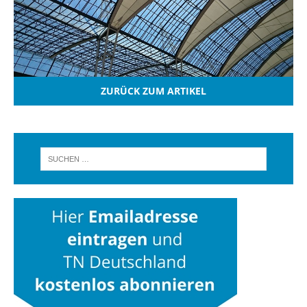
ZURÜCK ZUM ARTIKEL