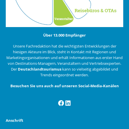
Über 13.000 Empfänger
Unsere Fachredaktion hat die wichtigsten Entwicklungen der
hiesigen Akteure im Blick, steht in Kontakt mit Regionen und
Marketingorganisationen und erhält Informationen aus erster Hand
von Destinations-Managern, Veranstaltern und Vertriebsexperten.
Der
Deutschlandtourismus
kann so vielseitig abgebildet und
Trends eingeordnet werden.
Besuchen Sie uns auch auf unseren Social-Media-Kanälen
Facebook
LinkedIn
Anschrift