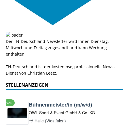
Der TN-Deutschland Newsletter wird Ihnen Dienstag,
Mittwoch und Freitag zugesandt und kann Werbung
enthalten.
TN-Deutschland ist der kostenlose, professionelle News-
Dienst von Christian Leetz.
STELLENANZEIGEN