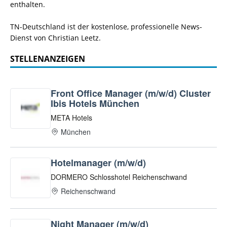
enthalten.
TN-Deutschland ist der kostenlose, professionelle News-
Dienst von Christian Leetz.
STELLENANZEIGEN