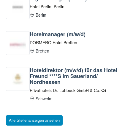
Alle Stellenanzeigen ansehen