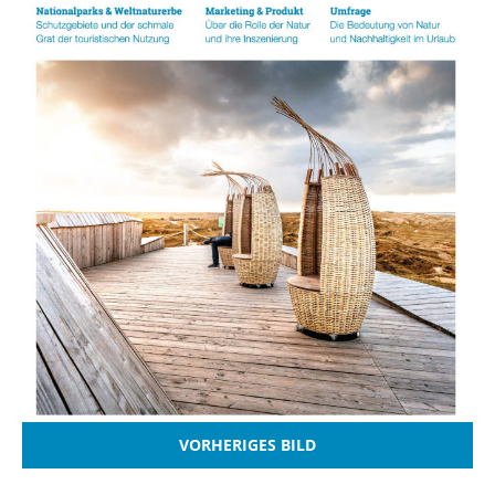
VORHERIGES BILD