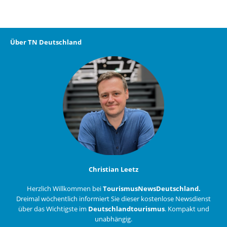
Über TN Deutschland
Christian Leetz
Herzlich Willkommen bei
TourismusNewsDeutschland.
Dreimal wöchentlich informiert Sie dieser kostenlose Newsdienst
über das Wichtigste im
Deutschlandtourismus
. Kompakt und
unabhängig.