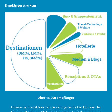
Empfängerstruktur
Über 13.000 Empfänger
Unsere Fachredaktion hat die wichtigsten Entwicklungen der