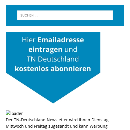
Der TN-Deutschland Newsletter wird Ihnen Dienstag,
Mittwoch und Freitag zugesandt und kann Werbung