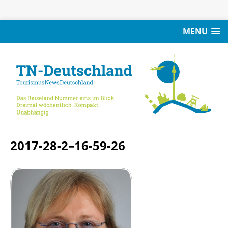
MENU
2017-28-2–16-59-26