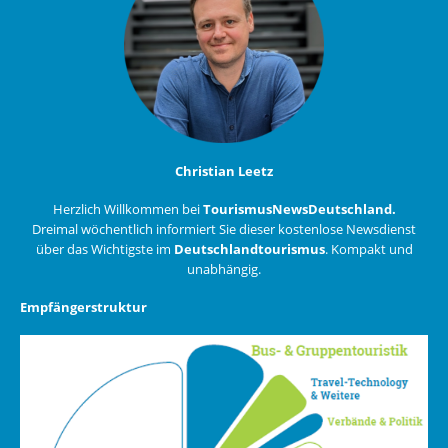
Christian Leetz
Herzlich Willkommen bei
TourismusNewsDeutschland.
Dreimal wöchentlich informiert Sie dieser kostenlose Newsdienst
über das Wichtigste im
Deutschlandtourismus
. Kompakt und
unabhängig.
Empfängerstruktur