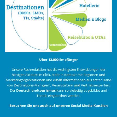
Über 13.000 Empfänger
Unsere Fachredaktion hat die wichtigsten Entwicklungen der
hiesigen Akteure im Blick, steht in Kontakt mit Regionen und
Marketingorganisationen und erhält Informationen aus erster Hand
von Destinations-Managern, Veranstaltern und Vertriebsexperten.
Der
Deutschlandtourismus
kann so vielseitig abgebildet und
Trends eingeordnet werden.
Besuchen Sie uns auch auf unseren Social-Media-Kanälen