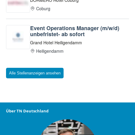
Alle Stellenanzeigen ansehen
Über TN Deutschland