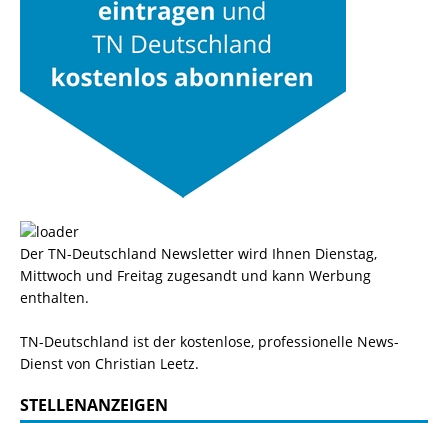
Der TN-Deutschland Newsletter wird Ihnen Dienstag,
Mittwoch und Freitag zugesandt und kann Werbung
enthalten.
TN-Deutschland ist der kostenlose, professionelle News-
Dienst von Christian Leetz.
STELLENANZEIGEN