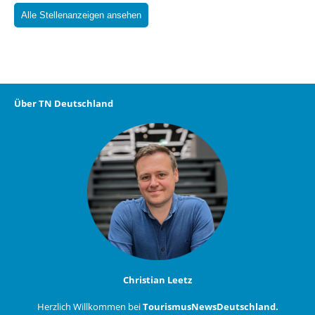
Alle Stellenanzeigen ansehen
Über TN Deutschland
Christian Leetz
Herzlich Willkommen bei
TourismusNewsDeutschland.