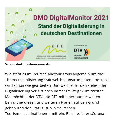
Screenshot: bte-tourismus.de
Wie steht es im Deutschlandtourismus allgemein um das
Thema Digitalisierung? Mit welchen Instrumenten und Tools
wird schon wie gearbeitet? Und welche Hürden stehen der
Digitalisierung vor Ort noch immer im Weg? Zum zweiten
Mal möchten der DTV und BTE mit einer bundesweiten
Befragung diesen und weiteren Fragen auf den Grund
gehen und den Status Quo in deutschen
Tourismusdestinationen ermitteln. Ein spezieller „Corona-