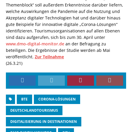
Themenblock“ soll außerdem Erkenntnisse darüber liefern,
welche Auswirkungen die Pandemie auf die Nutzung und
Akzeptanz digitaler Technologien hat und darüber hinaus
gute Beispiele für innovative digitale „Corona-Lösungen“
identifizieren. Tourismusorganisationen auf allen Ebenen
sind dazu aufgerufen, sich bis zum 30. April unter
www.dmo-digital-monitor.de
an der Befragung zu
beteiligen. Die Ergebnisse der Studie werden ab Mai
veröffentlicht.
Zur Teilnahme
(26.3.21)
BTE
CORONA-LÖSUNGEN
DEUTSCHLANDTOURISMUS
DIGITALISIERUNG IN DESTINATIONEN