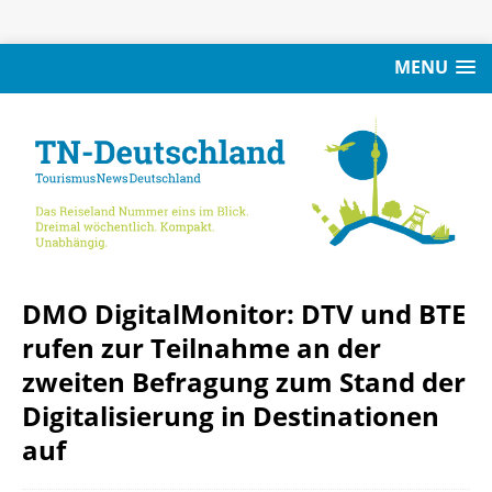
MENU
DMO DigitalMonitor: DTV und BTE
rufen zur Teilnahme an der
zweiten Befragung zum Stand der
Digitalisierung in Destinationen
auf