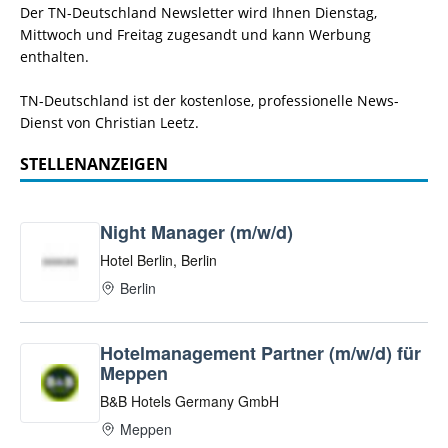
Der TN-Deutschland Newsletter wird Ihnen Dienstag,
Mittwoch und Freitag zugesandt und kann Werbung
enthalten.
TN-Deutschland ist der kostenlose, professionelle News-
Dienst von Christian Leetz.
STELLENANZEIGEN