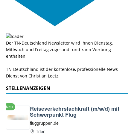
Der TN-Deutschland Newsletter wird Ihnen Dienstag,
Mittwoch und Freitag zugesandt und kann Werbung
enthalten.
TN-Deutschland ist der kostenlose, professionelle News-
Dienst von Christian Leetz.
STELLENANZEIGEN