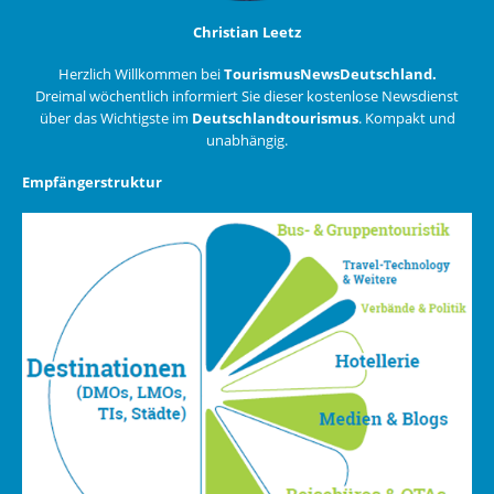
Christian Leetz
Herzlich Willkommen bei
TourismusNewsDeutschland.
Dreimal wöchentlich informiert Sie dieser kostenlose Newsdienst
über das Wichtigste im
Deutschlandtourismus
. Kompakt und
unabhängig.
Empfängerstruktur