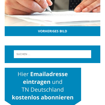
VORHERIGES BILD