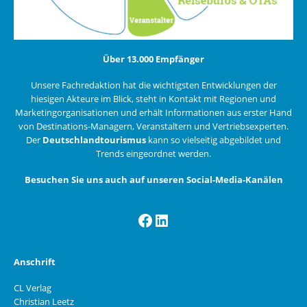
Über 13.000 Empfänger
Unsere Fachredaktion hat die wichtigsten Entwicklungen der
hiesigen Akteure im Blick, steht in Kontakt mit Regionen und
Marketingorganisationen und erhält Informationen aus erster Hand
von Destinations-Managern, Veranstaltern und Vertriebsexperten.
Der
Deutschlandtourismus
kann so vielseitig abgebildet und
Trends eingeordnet werden.
Besuchen Sie uns auch auf unseren Social-Media-Kanälen
Facebook
LinkedIn
Anschrift
CL Verlag
Christian Leetz