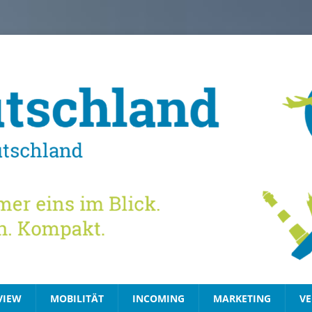
VIEW
MOBILITÄT
INCOMING
MARKETING
VE