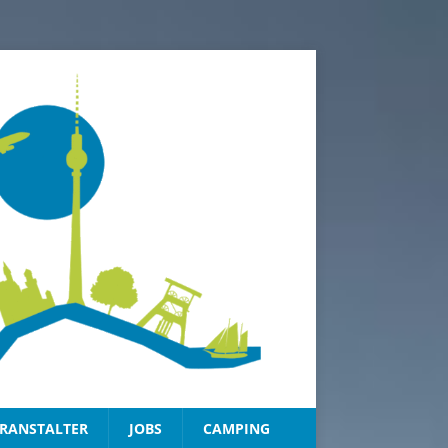
RANSTALTER
JOBS
CAMPING