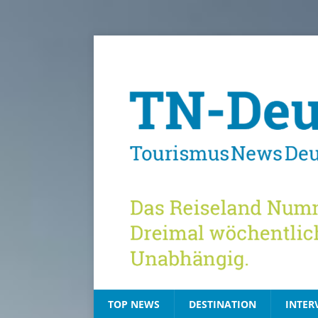
TOP NEWS
DESTINATION
INTER