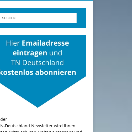
TN-Deutschland Newsletter wird Ihnen