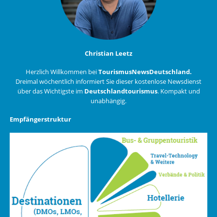
Christian Leetz
Herzlich Willkommen bei
TourismusNewsDeutschland.
Dreimal wöchentlich informiert Sie dieser kostenlose Newsdienst
über das Wichtigste im
Deutschlandtourismus
. Kompakt und
unabhängig.
Empfängerstruktur