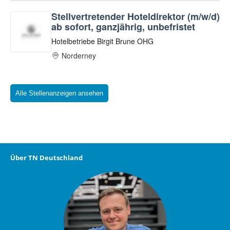
Alle Stellenanzeigen ansehen
Über TN Deutschland