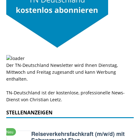
Der TN-Deutschland Newsletter wird Ihnen Dienstag,
Mittwoch und Freitag zugesandt und kann Werbung
enthalten.
TN-Deutschland ist der kostenlose, professionelle News-
Dienst von Christian Leetz.
STELLENANZEIGEN