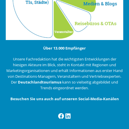
Über 13.000 Empfänger
Unsere Fachredaktion hat die wichtigsten Entwicklungen der
hiesigen Akteure im Blick, steht in Kontakt mit Regionen und
Marketingorganisationen und erhält Informationen aus erster Hand
von Destinations-Managern, Veranstaltern und Vertriebsexperten.
Der
Deutschlandtourismus
kann so vielseitig abgebildet und
Trends eingeordnet werden.
Besuchen Sie uns auch auf unseren Social-Media-Kanälen
Facebook
LinkedIn