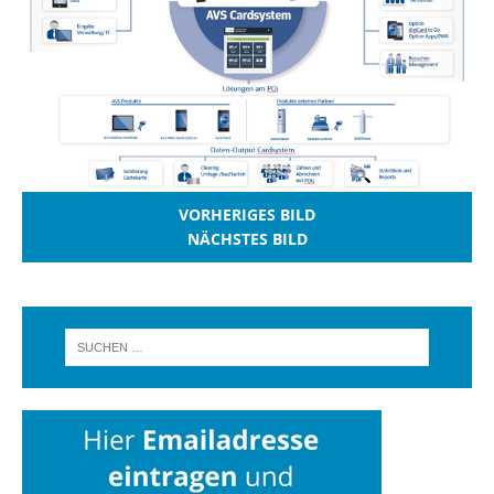
VORHERIGES BILD
NÄCHSTES BILD