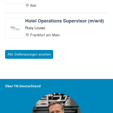
Alle Stellenanzeigen ansehen
Über TN Deutschland