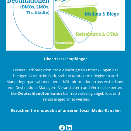
Über 13.000 Empfänger
Unsere Fachredaktion hat die wichtigsten Entwicklungen der
hiesigen Akteure im Blick, steht in Kontakt mit Regionen und
Marketingorganisationen und erhält Informationen aus erster Hand
von Destinations-Managern, Veranstaltern und Vertriebsexperten.
Der
Deutschlandtourismus
kann so vielseitig abgebildet und
Trends eingeordnet werden.
Besuchen Sie uns auch auf unseren Social-Media-Kanälen
Facebook
LinkedIn