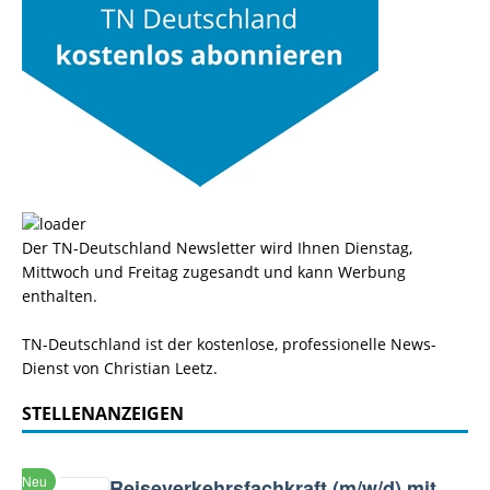
Der TN-Deutschland Newsletter wird Ihnen Dienstag,
Mittwoch und Freitag zugesandt und kann Werbung
enthalten.
TN-Deutschland ist der kostenlose, professionelle News-
Dienst von Christian Leetz.
STELLENANZEIGEN