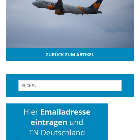
ZURÜCK ZUM ARTIKEL