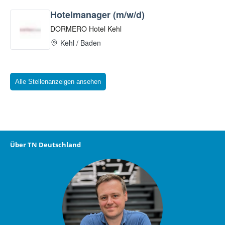
Alle Stellenanzeigen ansehen
Über TN Deutschland