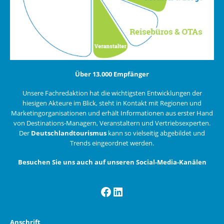
Über 13.000 Empfänger
Unsere Fachredaktion hat die wichtigsten Entwicklungen der
hiesigen Akteure im Blick, steht in Kontakt mit Regionen und
Marketingorganisationen und erhält Informationen aus erster Hand
von Destinations-Managern, Veranstaltern und Vertriebsexperten.
Der
Deutschlandtourismus
kann so vielseitig abgebildet und
Trends eingeordnet werden.
Besuchen Sie uns auch auf unseren Social-Media-Kanälen
Facebook
LinkedIn
Anschrift