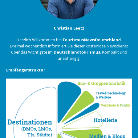
Christian Leetz
Herzlich Willkommen bei
TourismusNewsDeutschland.
Dreimal wöchentlich informiert Sie dieser kostenlose Newsdienst
über das Wichtigste im
Deutschlandtourismus
. Kompakt und
unabhängig.
Empfängerstruktur