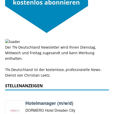
Der TN-Deutschland Newsletter wird Ihnen Dienstag,
Mittwoch und Freitag zugesandt und kann Werbung
enthalten.
TN-Deutschland ist der kostenlose, professionelle News-
Dienst von Christian Leetz.
STELLENANZEIGEN