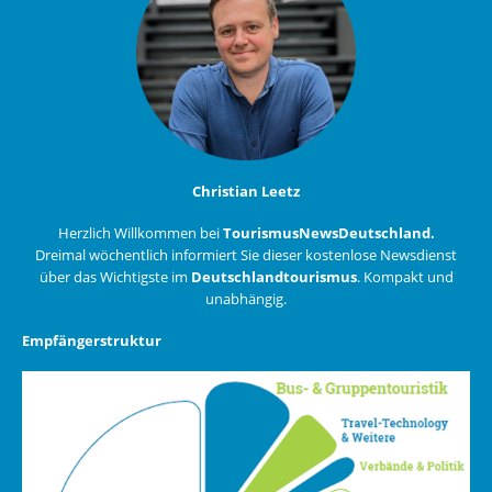
Christian Leetz
Herzlich Willkommen bei
TourismusNewsDeutschland.
Dreimal wöchentlich informiert Sie dieser kostenlose Newsdienst
über das Wichtigste im
Deutschlandtourismus
. Kompakt und
unabhängig.
Empfängerstruktur