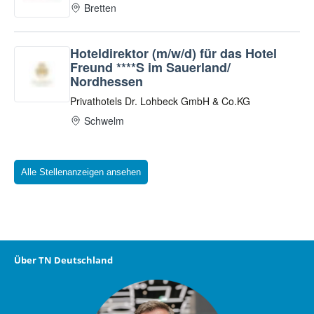
Alle Stellenanzeigen ansehen
Über TN Deutschland