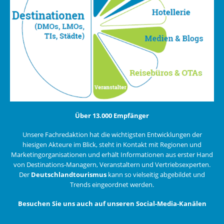
Über 13.000 Empfänger
Unsere Fachredaktion hat die wichtigsten Entwicklungen der
hiesigen Akteure im Blick, steht in Kontakt mit Regionen und
Marketingorganisationen und erhält Informationen aus erster Hand
von Destinations-Managern, Veranstaltern und Vertriebsexperten.
Der
Deutschlandtourismus
kann so vielseitig abgebildet und
Trends eingeordnet werden.
Besuchen Sie uns auch auf unseren Social-Media-Kanälen