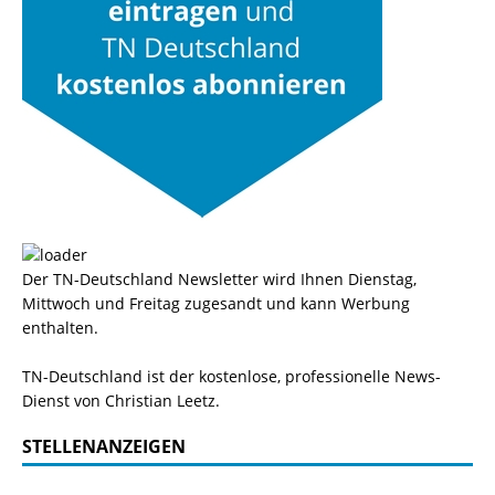
Der TN-Deutschland Newsletter wird Ihnen Dienstag,
Mittwoch und Freitag zugesandt und kann Werbung
enthalten.
TN-Deutschland ist der kostenlose, professionelle News-
Dienst von Christian Leetz.
STELLENANZEIGEN