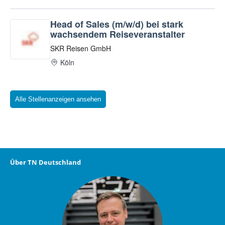
Alle Stellenanzeigen ansehen
Über TN Deutschland