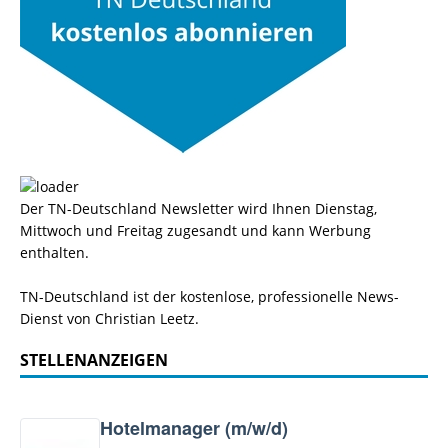
Der TN-Deutschland Newsletter wird Ihnen Dienstag,
Mittwoch und Freitag zugesandt und kann Werbung
enthalten.
TN-Deutschland ist der kostenlose, professionelle News-
Dienst von Christian Leetz.
STELLENANZEIGEN