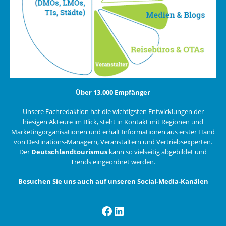
Über 13.000 Empfänger
Unsere Fachredaktion hat die wichtigsten Entwicklungen der
hiesigen Akteure im Blick, steht in Kontakt mit Regionen und
Marketingorganisationen und erhält Informationen aus erster Hand
von Destinations-Managern, Veranstaltern und Vertriebsexperten.
Der
Deutschlandtourismus
kann so vielseitig abgebildet und
Trends eingeordnet werden.
Besuchen Sie uns auch auf unseren Social-Media-Kanälen
Facebook
LinkedIn