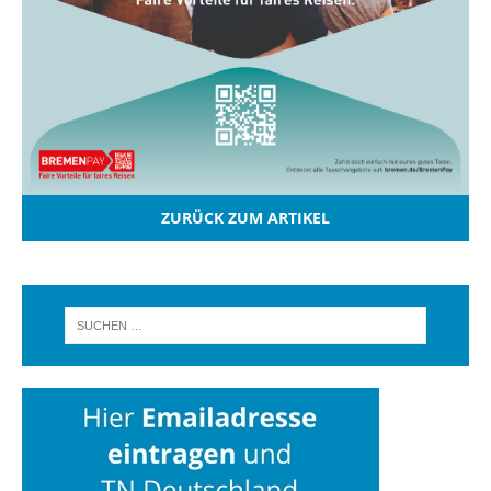
ZURÜCK ZUM ARTIKEL