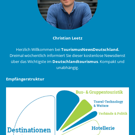
Christian Leetz
Herzlich Willkommen bei
TourismusNewsDeutschland.
Dreimal wöchentlich informiert Sie dieser kostenlose Newsdienst
über das Wichtigste im
Deutschlandtourismus
. Kompakt und
unabhängig.
Empfängerstruktur