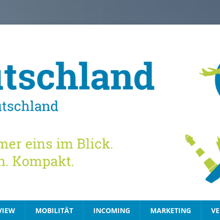
VIEW
MOBILITÄT
INCOMING
MARKETING
VE