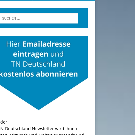
TN-Deutschland Newsletter wird Ihnen