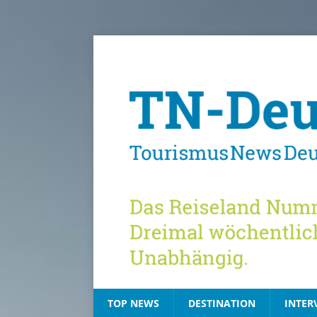
TOP NEWS
DESTINATION
INTER