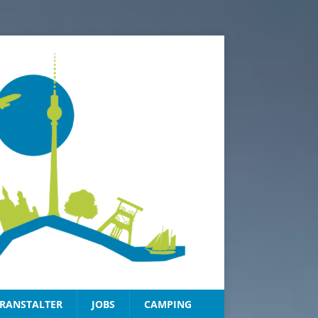
RANSTALTER
JOBS
CAMPING