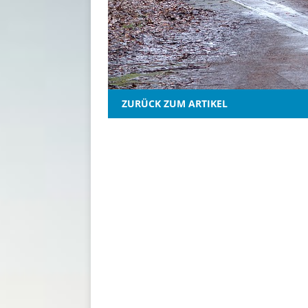
ZURÜCK ZUM ARTIKEL