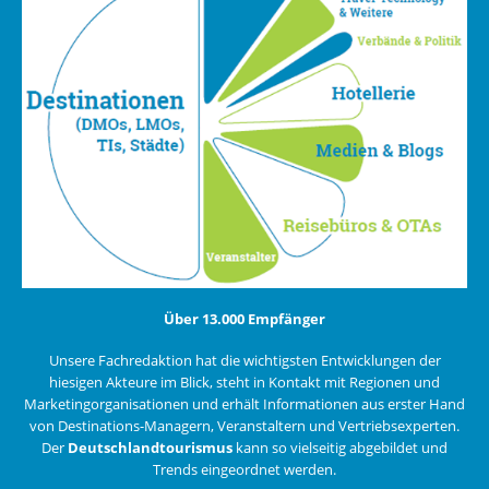
Über 13.000 Empfänger
Unsere Fachredaktion hat die wichtigsten Entwicklungen der
hiesigen Akteure im Blick, steht in Kontakt mit Regionen und
Marketingorganisationen und erhält Informationen aus erster Hand
von Destinations-Managern, Veranstaltern und Vertriebsexperten.
Der
Deutschlandtourismus
kann so vielseitig abgebildet und
Trends eingeordnet werden.