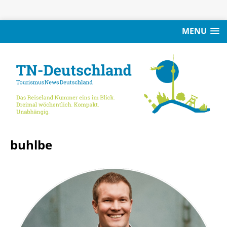
MENU
buhlbe