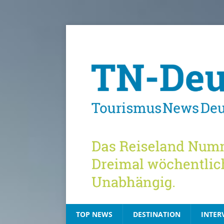
TOP NEWS
DESTINATION
INTER