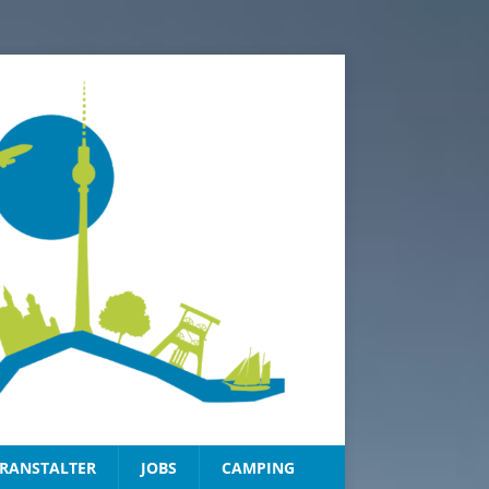
RANSTALTER
JOBS
CAMPING