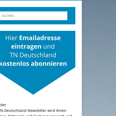
TN-Deutschland Newsletter wird Ihnen