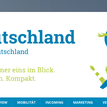
VIEW
MOBILITÄT
INCOMING
MARKETING
VE