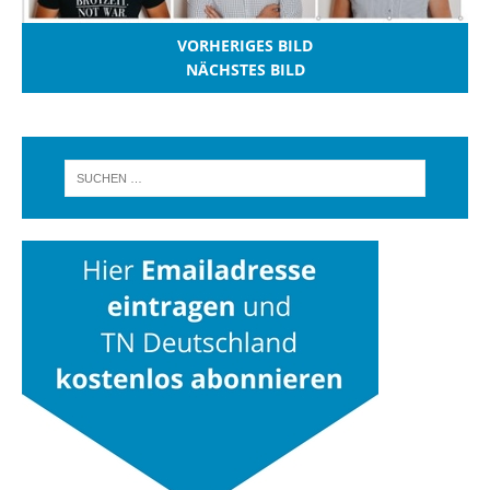
VORHERIGES BILD
NÄCHSTES BILD