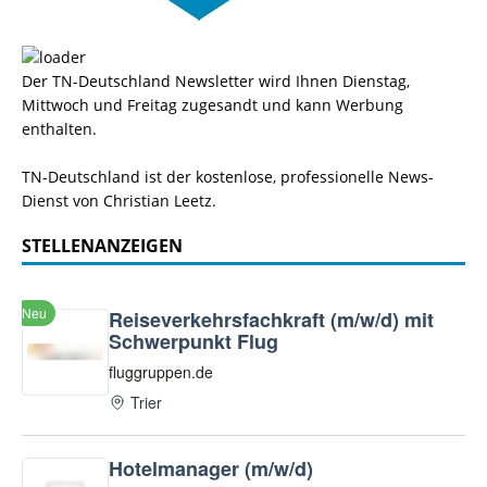
Der TN-Deutschland Newsletter wird Ihnen Dienstag,
Mittwoch und Freitag zugesandt und kann Werbung
enthalten.
TN-Deutschland ist der kostenlose, professionelle News-
Dienst von Christian Leetz.
STELLENANZEIGEN