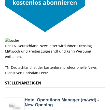
Der TN-Deutschland Newsletter wird Ihnen Dienstag,
Mittwoch und Freitag zugesandt und kann Werbung
enthalten.
TN-Deutschland ist der kostenlose, professionelle News-
Dienst von Christian Leetz.
STELLENANZEIGEN