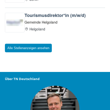
Alle Stellenanzeigen ansehen
Über TN Deutschland