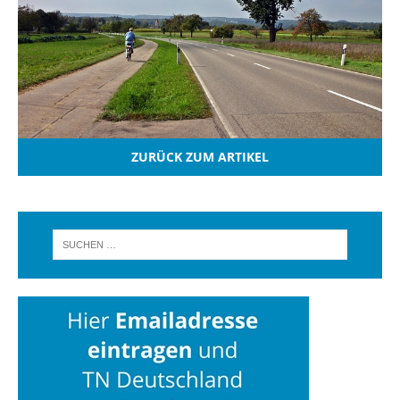
ZURÜCK ZUM ARTIKEL