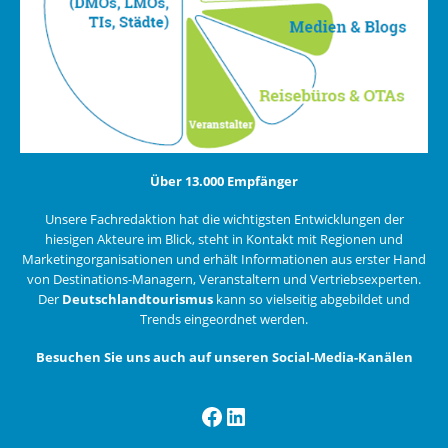
Über 13.000 Empfänger
Unsere Fachredaktion hat die wichtigsten Entwicklungen der
hiesigen Akteure im Blick, steht in Kontakt mit Regionen und
Marketingorganisationen und erhält Informationen aus erster Hand
von Destinations-Managern, Veranstaltern und Vertriebsexperten.
Der
Deutschlandtourismus
kann so vielseitig abgebildet und
Trends eingeordnet werden.
Besuchen Sie uns auch auf unseren Social-Media-Kanälen
Facebook
LinkedIn