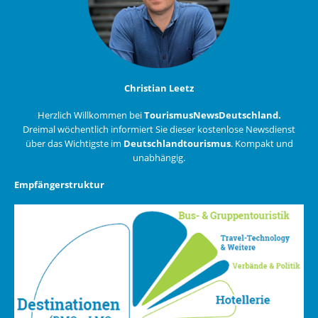
Christian Leetz
Herzlich Willkommen bei
TourismusNewsDeutschland.
Dreimal wöchentlich informiert Sie dieser kostenlose Newsdienst
über das Wichtigste im
Deutschlandtourismus
. Kompakt und
unabhängig.
Empfängerstruktur