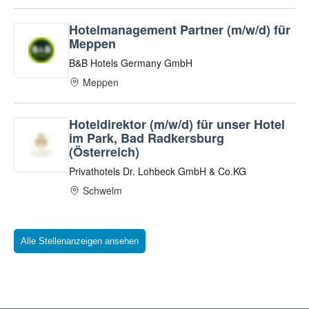
Alle Stellenanzeigen ansehen