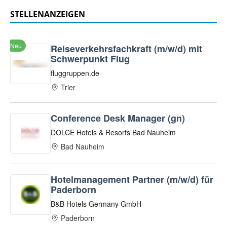
STELLENANZEIGEN