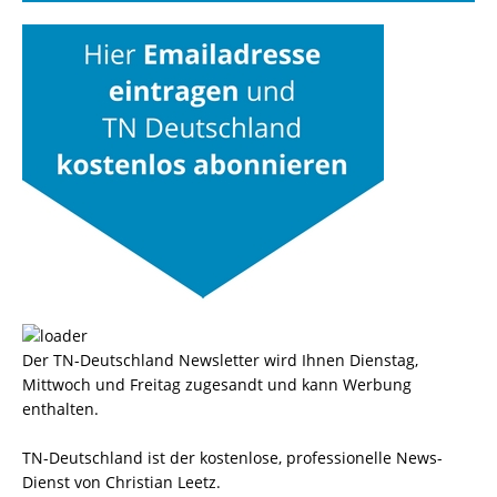
Der TN-Deutschland Newsletter wird Ihnen Dienstag,
Mittwoch und Freitag zugesandt und kann Werbung
enthalten.
TN-Deutschland ist der kostenlose, professionelle News-
Dienst von Christian Leetz.