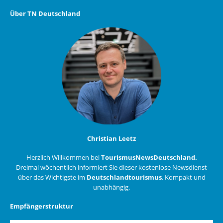
Über TN Deutschland
Christian Leetz
Herzlich Willkommen bei
TourismusNewsDeutschland.
Dreimal wöchentlich informiert Sie dieser kostenlose Newsdienst
über das Wichtigste im
Deutschlandtourismus
. Kompakt und
unabhängig.
Empfängerstruktur