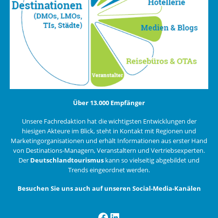
Über 13.000 Empfänger
Unsere Fachredaktion hat die wichtigsten Entwicklungen der
hiesigen Akteure im Blick, steht in Kontakt mit Regionen und
Marketingorganisationen und erhält Informationen aus erster Hand
von Destinations-Managern, Veranstaltern und Vertriebsexperten.
Der
Deutschlandtourismus
kann so vielseitig abgebildet und
Trends eingeordnet werden.
Besuchen Sie uns auch auf unseren Social-Media-Kanälen
Facebook
LinkedIn