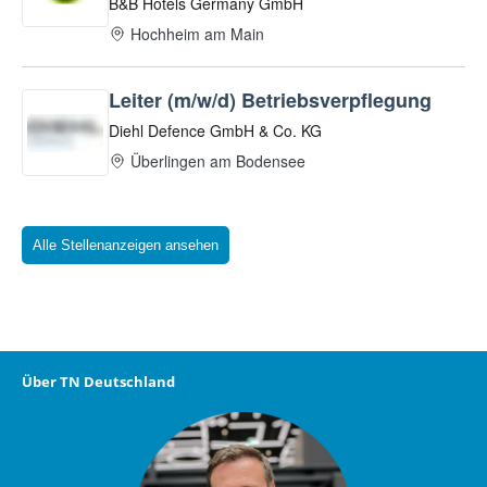
Alle Stellenanzeigen ansehen
Über TN Deutschland