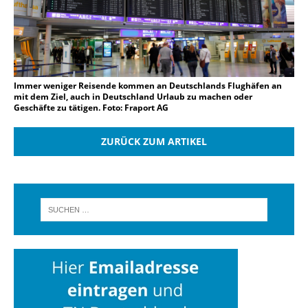
Immer weniger Reisende kommen an Deutschlands Flughäfen an
mit dem Ziel, auch in Deutschland Urlaub zu machen oder
Geschäfte zu tätigen. Foto: Fraport AG
ZURÜCK ZUM ARTIKEL