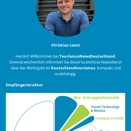
Christian Leetz
Herzlich Willkommen bei
TourismusNewsDeutschland.
Dreimal wöchentlich informiert Sie dieser kostenlose Newsdienst
über das Wichtigste im
Deutschlandtourismus
. Kompakt und
unabhängig.
Empfängerstruktur