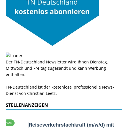
Der TN-Deutschland Newsletter wird Ihnen Dienstag,
Mittwoch und Freitag zugesandt und kann Werbung
enthalten.
TN-Deutschland ist der kostenlose, professionelle News-
Dienst von Christian Leetz.
STELLENANZEIGEN